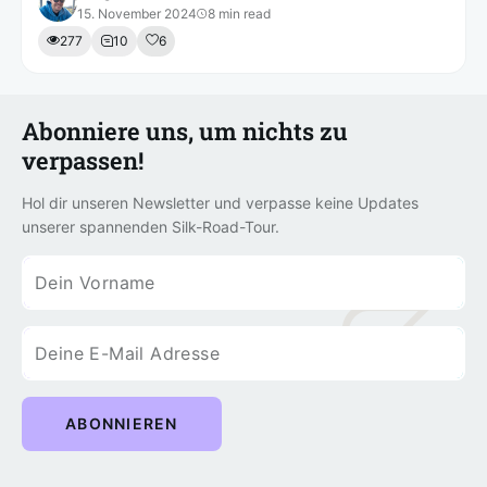
15. November 2024
8 min read
277
10
6
Abonniere uns, um nichts zu
verpassen!
Hol dir unseren Newsletter und verpasse keine Updates
unserer spannenden Silk-Road-Tour.