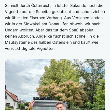
Schnell durch Österreich, in letzter Sekunde noch die
Vignette auf die Scheibe geklatscht und schon ziehen
wir über den Eisernen Vorhang. Aus Versehen landen
wir in der Slowakei am Donauufer, obwohl wir nach
Ungarn wollten. Aber das tut dem Spaß absolut
keinen Abbruch. Angelika fuchst sich schnell in die
Mautsysteme des halben Ostens ein und kauft wie
verrückt digitale Vignetten.