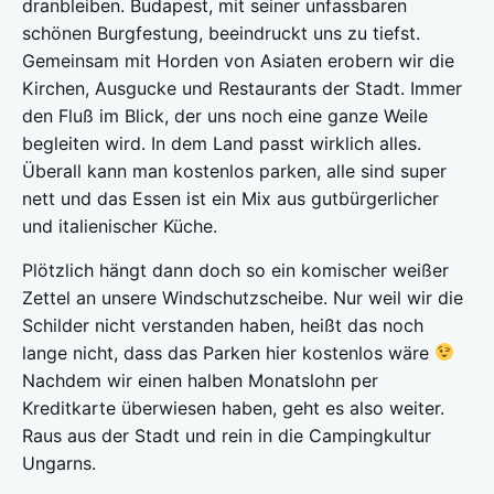
dranbleiben. Budapest, mit seiner unfassbaren
schönen Burgfestung, beeindruckt uns zu tiefst.
Gemeinsam mit Horden von Asiaten erobern wir die
Kirchen, Ausgucke und Restaurants der Stadt. Immer
den Fluß im Blick, der uns noch eine ganze Weile
begleiten wird. In dem Land passt wirklich alles.
Überall kann man kostenlos parken, alle sind super
nett und das Essen ist ein Mix aus gutbürgerlicher
und italienischer Küche.
Plötzlich hängt dann doch so ein komischer weißer
Zettel an unsere Windschutzscheibe. Nur weil wir die
Schilder nicht verstanden haben, heißt das noch
lange nicht, dass das Parken hier kostenlos wäre
Nachdem wir einen halben Monatslohn per
Kreditkarte überwiesen haben, geht es also weiter.
Raus aus der Stadt und rein in die Campingkultur
Ungarns.