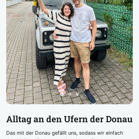
Alltag an den Ufern der Donau
Das mit der Donau gefällt uns, sodass wir einfach