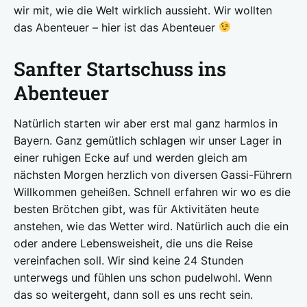
wir mit, wie die Welt wirklich aussieht. Wir wollten
das Abenteuer – hier ist das Abenteuer
Sanfter Startschuss ins
Abenteuer
Natürlich starten wir aber erst mal ganz harmlos in
Bayern. Ganz gemütlich schlagen wir unser Lager in
einer ruhigen Ecke auf und werden gleich am
nächsten Morgen herzlich von diversen Gassi-Führern
Willkommen geheißen. Schnell erfahren wir wo es die
besten Brötchen gibt, was für Aktivitäten heute
anstehen, wie das Wetter wird. Natürlich auch die ein
oder andere Lebensweisheit, die uns die Reise
vereinfachen soll. Wir sind keine 24 Stunden
unterwegs und fühlen uns schon pudelwohl. Wenn
das so weitergeht, dann soll es uns recht sein.