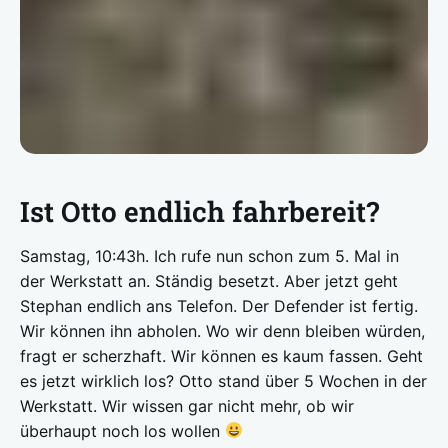
Ist Otto endlich fahrbereit?
Samstag, 10:43h. Ich rufe nun schon zum 5. Mal in
der Werkstatt an. Ständig besetzt. Aber jetzt geht
Stephan endlich ans Telefon. Der Defender ist fertig.
Wir können ihn abholen. Wo wir denn bleiben würden,
fragt er scherzhaft. Wir können es kaum fassen. Geht
es jetzt wirklich los? Otto stand über 5 Wochen in der
Werkstatt. Wir wissen gar nicht mehr, ob wir
überhaupt noch los wollen